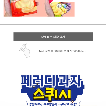
상세정보 새창 열기
상세 정보를 확대해 보실 수 있습니다.