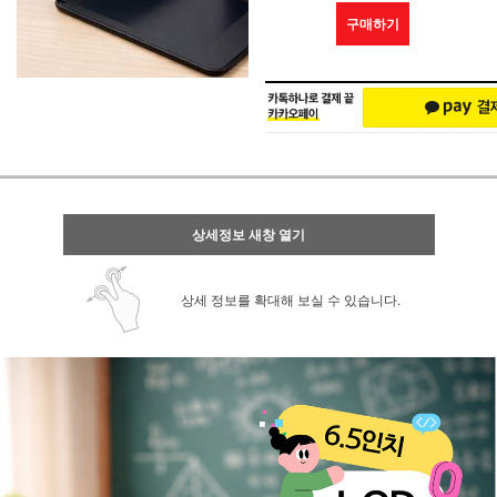
구매하기
상세정보 새창 열기
상세 정보를 확대해 보실 수 있습니다.