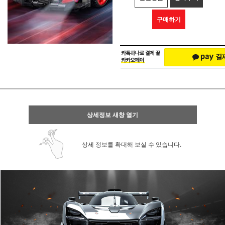
구매하기
상세정보 새창 열기
상세 정보를 확대해 보실 수 있습니다.