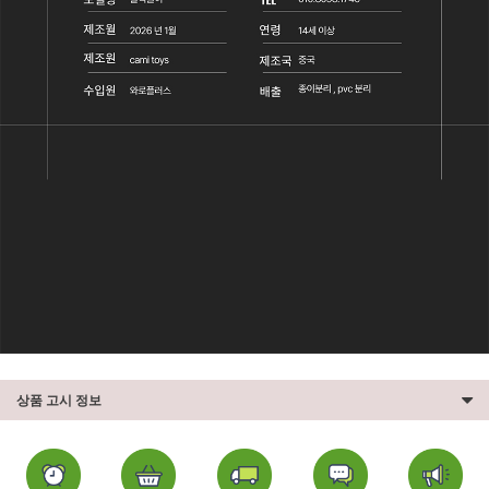
상품 고시 정보