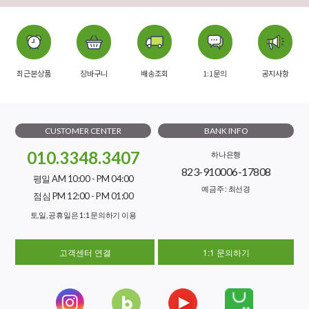
최근본상품
장바구니
배송조회
1:1문의
공지사항
CUSTOMER CENTER
BANK INFO
010.3348.3407
하나은행
823-910006-17808
평일 AM 10:00 - PM 04:00
예금주 : 최선경
점심 PM 12:00 - PM 01:00
토,일, 공휴일은 1:1 문의하기 이용
고객센터 연결
1:1 문의하기