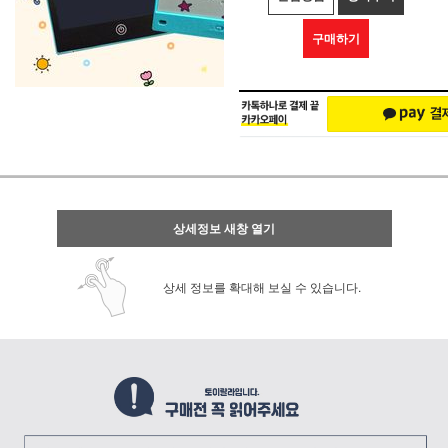
구매하기
상세정보 새창 열기
상세 정보를 확대해 보실 수 있습니다.