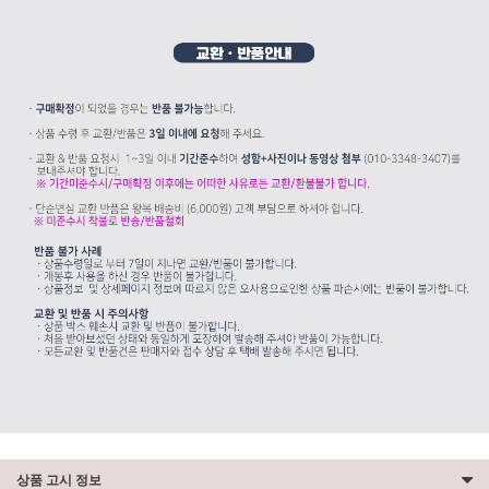
상품 고시 정보