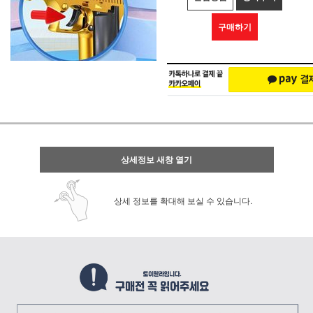
구매하기
상세정보 새창 열기
상세 정보를 확대해 보실 수 있습니다.