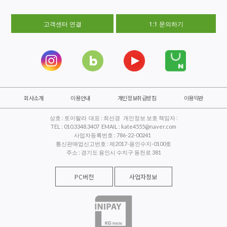
고객센터 연결
1:1 문의하기
회사소개
이용안내
개인정보취급방침
이용약관
상호 : 토이랄라 대표 : 최선경 개인정보 보호 책임자 :
TEL : 010.3348.3407 EMAIL : kate4555@naver.com
사업자등록번호 : 786-22-00241
통신판매업신고번호 : 제2017-용인수지-0100호
주소 : 경기도 용인시 수지구 동천로 381
PC버전
사업자정보