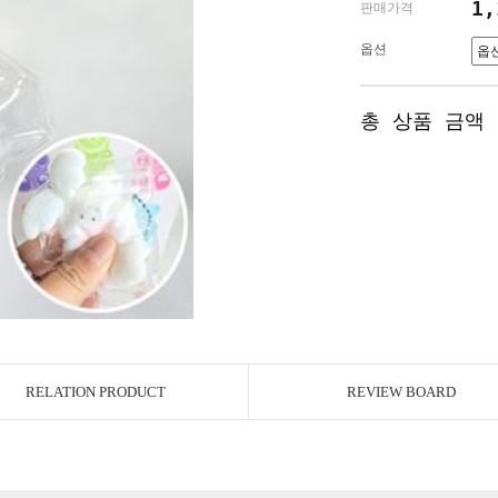
1
판매가격
옵션
총 상품 금액
RELATION PRODUCT
REVIEW BOARD