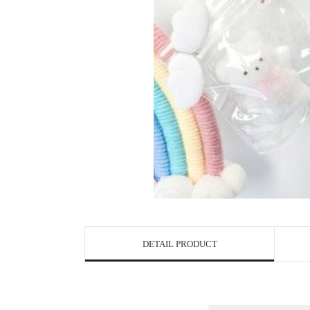
DETAIL PRODUCT