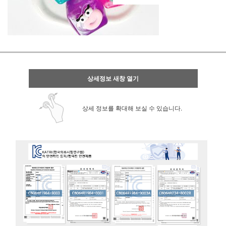
상세정보 새창 열기
상세 정보를 확대해 보실 수 있습니다.