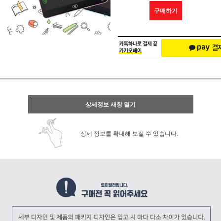
구매하기
상세정보 새창 열기
상세 정보를 확대해 보실 수 있습니다.