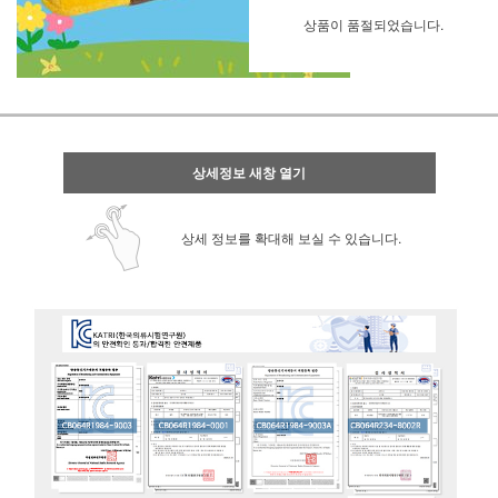
상품이 품절되었습니다.
상세정보 새창 열기
상세 정보를 확대해 보실 수 있습니다.