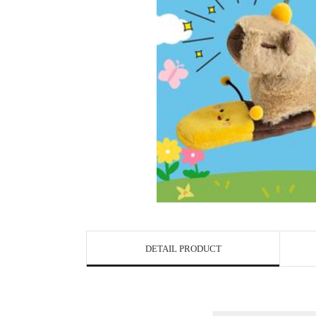
DETAIL PRODUCT